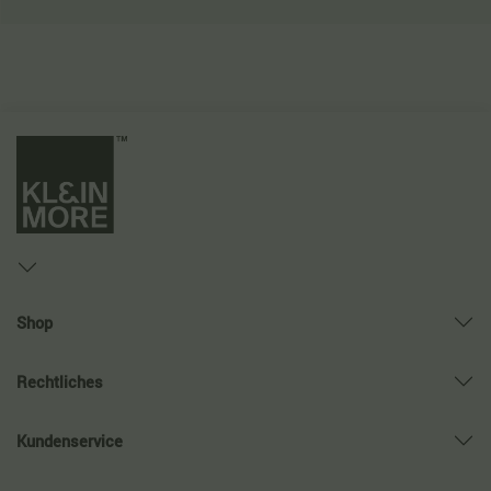
Shop
Rechtliches
Kundenservice