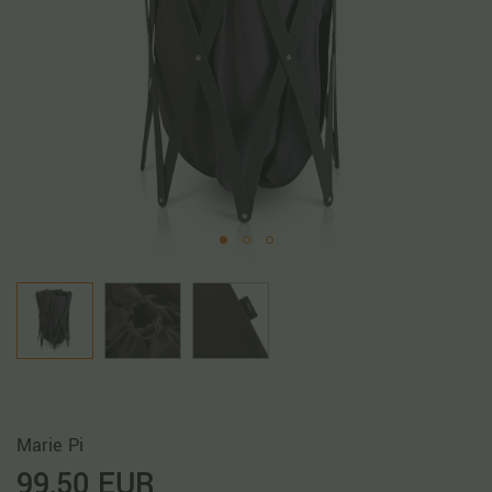
Marie Pi
99,50 EUR