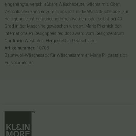
eingehängte, verschließbare Wäschebeutel wächst mit. Oben
verschlossen kann er zum Transport in die Waschküche oder zur
Reinigung leicht herausgenommen werden  oder selbst bei 40
Grad in der Maschine gewaschen werden. Marie Pi erhielt den
internationalen Designpreis red dot award vom Designzentrum
Nordrhein Westfalen. Hergestellt in Deutschland
Artikelnummer:
10708
Baumwoll-Wäschesack für Wäschesammler Marie Pi, passt sich
Füllvolumen an