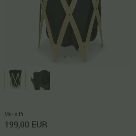
Marie Pi
199,00 EUR