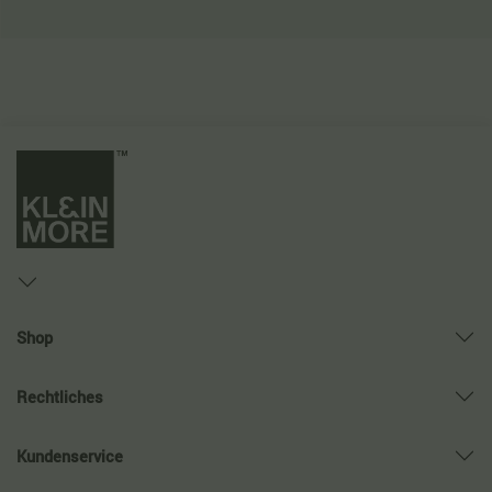
Shop
Rechtliches
Kundenservice