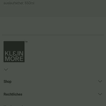
auslaufsicher, 650ml
Shop
Rechtliches