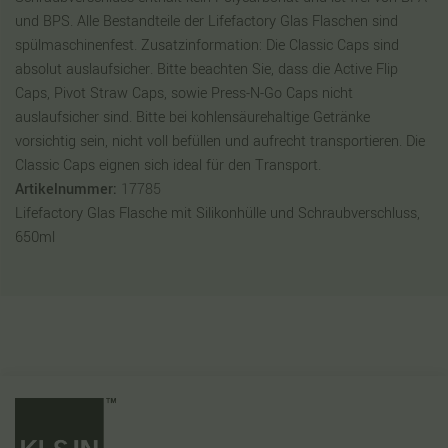
und BPS. Alle Bestandteile der Lifefactory Glas Flaschen sind
spülmaschinenfest. Zusatzinformation: Die Classic Caps sind
absolut auslaufsicher. Bitte beachten Sie, dass die Active Flip
Caps, Pivot Straw Caps, sowie Press-N-Go Caps nicht
auslaufsicher sind. Bitte bei kohlensäurehaltige Getränke
vorsichtig sein, nicht voll befüllen und aufrecht transportieren. Die
Classic Caps eignen sich ideal für den Transport.
Artikelnummer:
17785
Lifefactory Glas Flasche mit Silikonhülle und Schraubverschluss,
650ml