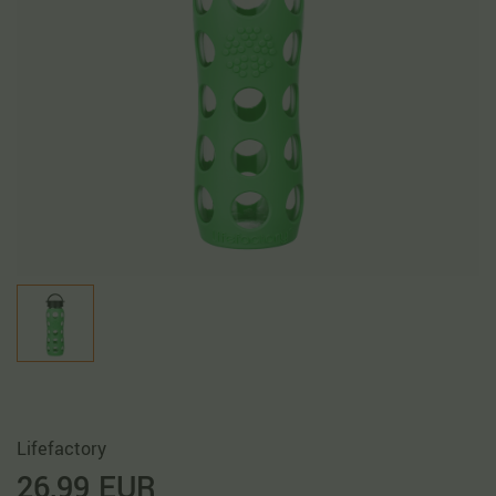
Lifefactory
26,99 EUR