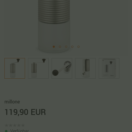
millone
119,90 EUR
Verfügbar