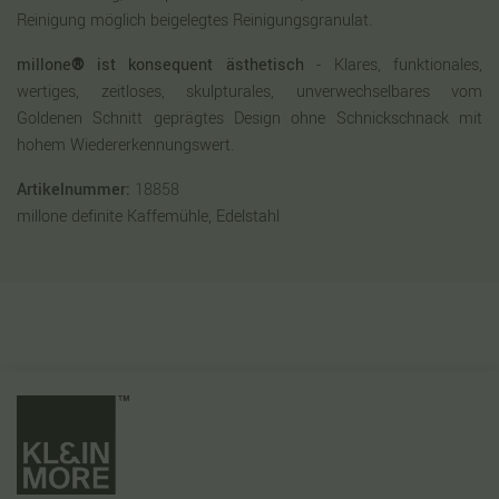
Reinigung möglich beigelegtes Reinigungsgranulat.
millone
®
ist konsequent ästhetisch
- Klares, funktionales,
wertiges, zeitloses, skulpturales, unverwechselbares vom
Goldenen Schnitt geprägtes Design ohne Schnickschnack mit
hohem Wiedererkennungswert.
Artikelnummer:
18858
millone definite Kaffemühle, Edelstahl