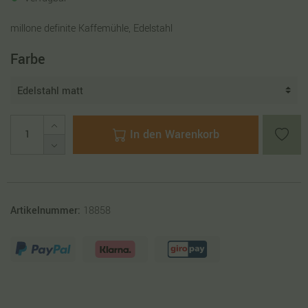
millone definite Kaffemühle, Edelstahl
Farbe
In den Warenkorb
Artikelnummer:
18858