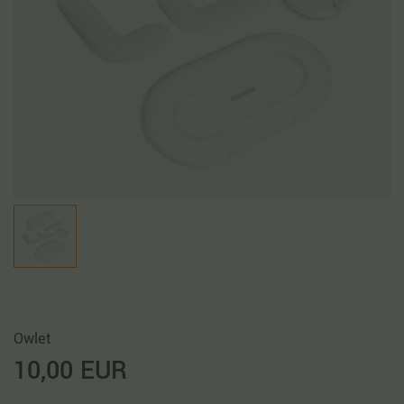
Owlet
10,00 EUR