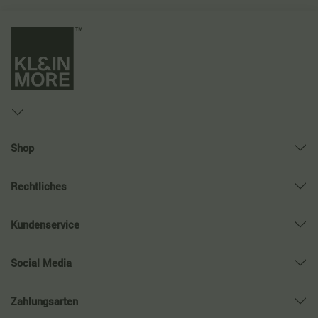
Shop
Rechtliches
Kundenservice
Social Media
Zahlungsarten