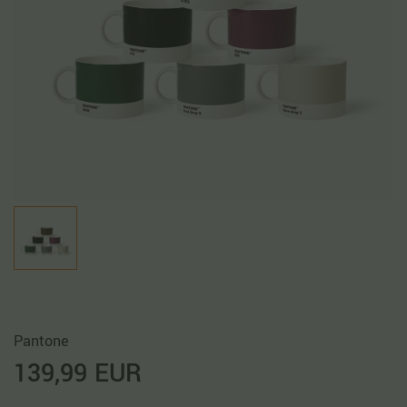
Pantone
139,99 EUR