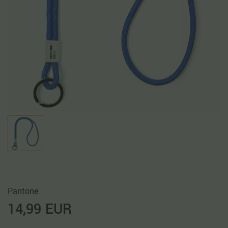
Pantone
14,99 EUR