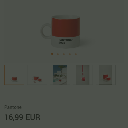
Pantone
16,99 EUR