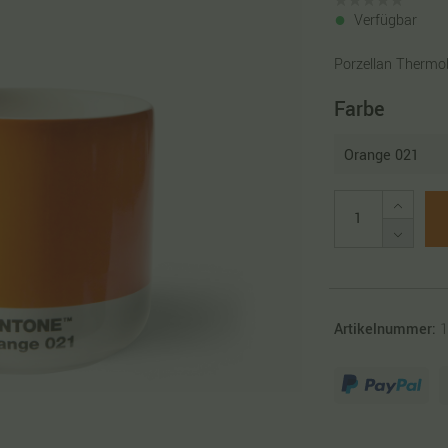
Verfügbar
Porzellan Thermo
Farbe
Artikelnummer:
1