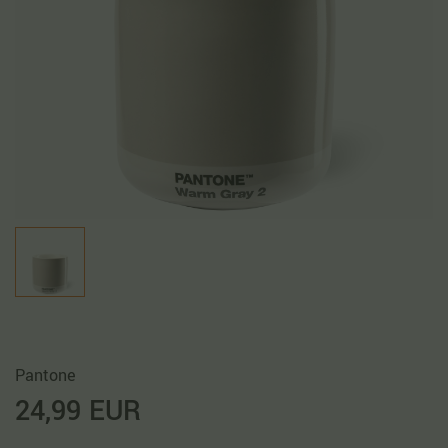
Pantone
24,99 EUR