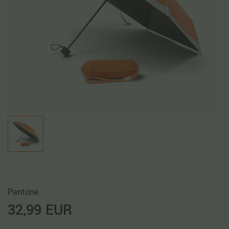
Pantone
32,99 EUR