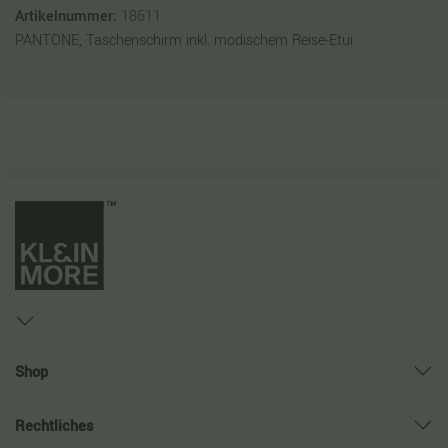
Artikelnummer:
18611
PANTONE, Taschenschirm inkl. modischem Reise-Etui
Shop
Rechtliches