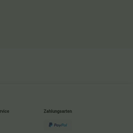
rvice
Zahlungsarten