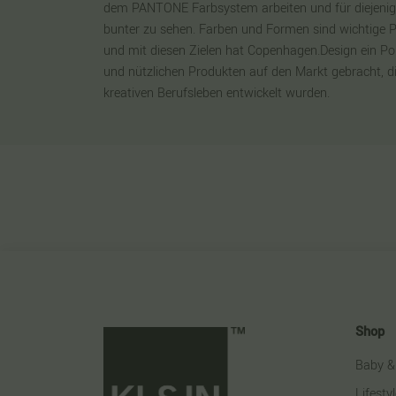
dem PANTONE Farbsystem arbeiten und für diejenigen,
bunter zu sehen. Farben und Formen sind wichtige 
und mit diesen Zielen hat Copenhagen.Design ein P
und nützlichen Produkten auf den Markt gebracht, di
kreativen Berufsleben entwickelt wurden.
Shop
Baby &
Lifesty