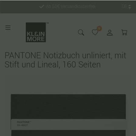
Ab 50€ Versandkostenfrei
DE
0
PANTONE Notizbuch unliniert, mit
Stift und Lineal, 160 Seiten