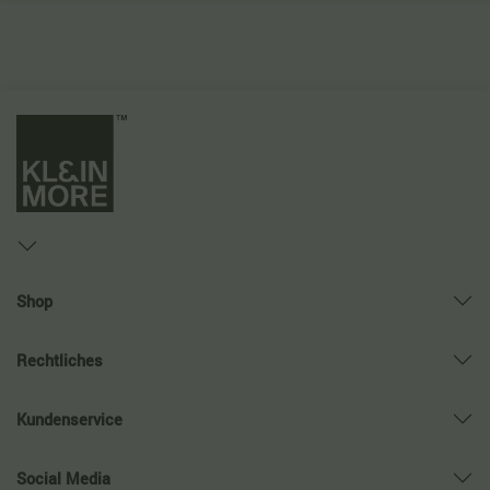
Shop
Rechtliches
Kundenservice
Social Media