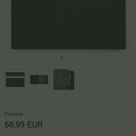
Pantone
68,99 EUR