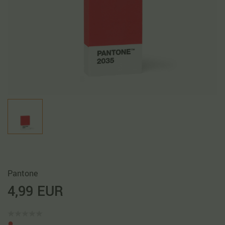
Pantone
4,99 EUR