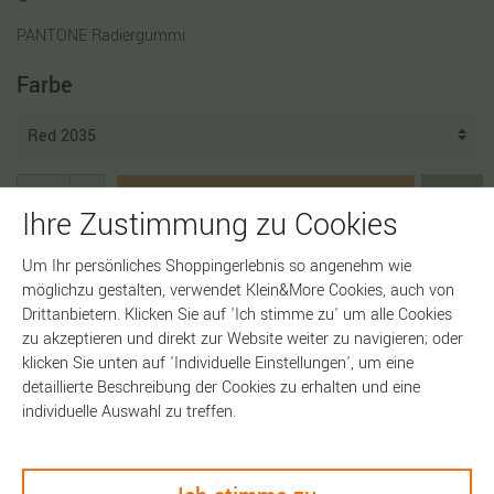
PANTONE Radiergummi
Farbe
In den Warenkorb
Ihre Zustimmung zu Cookies
Um Ihr persönliches Shoppingerlebnis so angenehm wie
möglichzu gestalten, verwendet Klein&More Cookies, auch von
Drittanbietern. Klicken Sie auf 'Ich stimme zu' um alle Cookies
Artikelnummer:
17744
zu akzeptieren und direkt zur Website weiter zu navigieren; oder
klicken Sie unten auf 'Individuelle Einstellungen', um eine
detaillierte Beschreibung der Cookies zu erhalten und eine
individuelle Auswahl zu treffen.