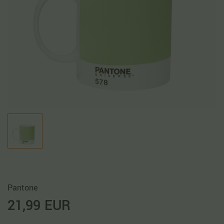
Pantone
21,99 EUR