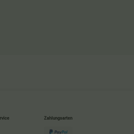
rvice
Zahlungsarten